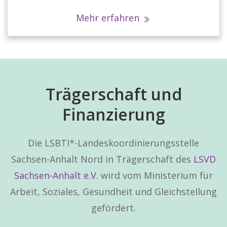
Mehr erfahren
Trägerschaft und
Finanzierung
Die LSBTI*-Landeskoordinierungsstelle
Sachsen-Anhalt Nord in Trägerschaft des
LSVD
Sachsen-Anhalt e.V.
wird vom Ministerium für
Arbeit, Soziales, Gesundheit und Gleichstellung
gefördert.