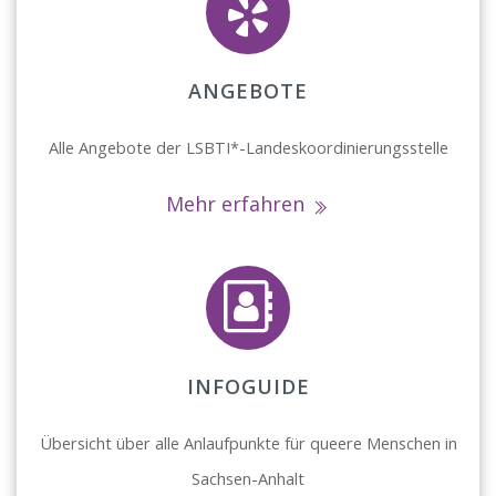
ANGEBOTE
Alle Angebote der
LSBTI*-Landeskoordinierungsstelle
Mehr erfahren
INFOGUIDE
Übersicht über alle Anlaufpunkte für queere Menschen in
Sachsen-Anhalt