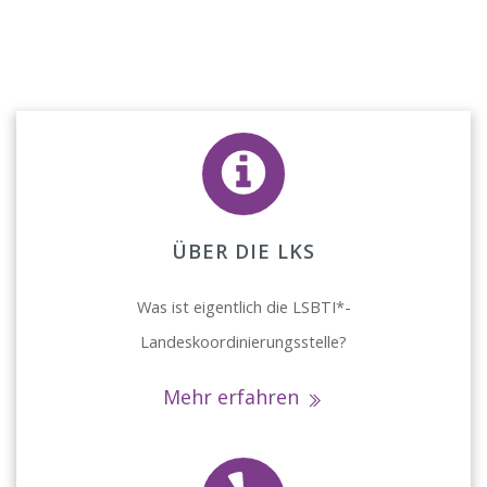
ÜBER DIE LKS
Was ist eigentlich die LSBTI*-
Landeskoordinierungsstelle?
Mehr erfahren