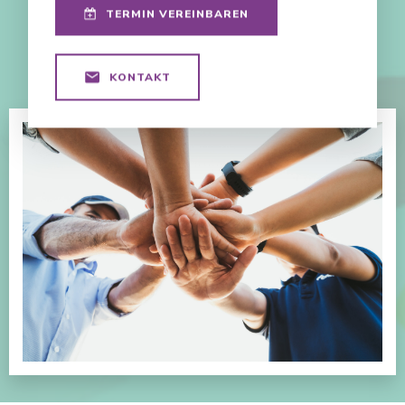
TERMIN VEREINBAREN
KONTAKT