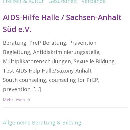
Freizeit & Kultur
Gesundheit
Verbände
AIDS-Hilfe Halle / Sachsen-Anhalt
Süd e.V.
Beratung, PreP-Beratung, Prävention,
Begleitung, Antidiskriminierungsstelle,
Multiplikatorenschulungen, Sexuelle Bildung,
Test AIDS-Help Halle/Saxony-Anhalt
South counseling, counseling for PrEP,
prevention, […]
Mehr lesen
Allgemeine Beratung & Bildung