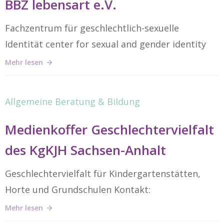
BBZ lebensart e.V.
Fachzentrum für geschlechtlich-sexuelle
Identität center for sexual and gender identity
Mehr lesen
Allgemeine Beratung & Bildung
Medienkoffer Geschlechtervielfalt
des KgKJH Sachsen-Anhalt
Geschlechtervielfalt für Kindergartenstätten,
Horte und Grundschulen Kontakt:
Mehr lesen