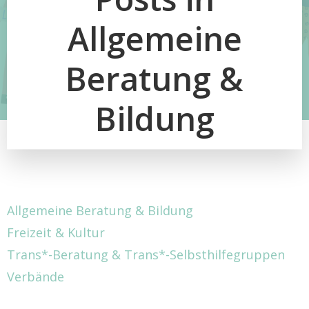
Allgemeine
Beratung &
Bildung
Allgemeine Beratung & Bildung
Freizeit & Kultur
Trans*-Beratung & Trans*-Selbsthilfegruppen
Verbände