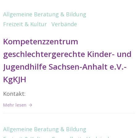
Allgemeine Beratung & Bildung
Freizeit & Kultur
Verbände
Kompetenzzentrum
geschlechtergerechte Kinder- und
Jugendhilfe Sachsen-Anhalt e.V.-
KgKJH
Kontakt:
Mehr lesen
Allgemeine Beratung & Bildung