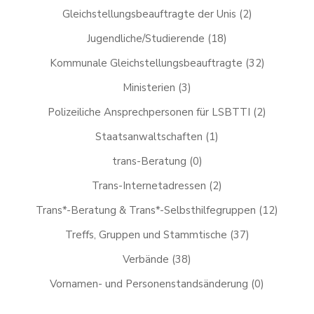
Gleichstellungsbeauftragte der Unis
(2)
Jugendliche/Studierende
(18)
Kommunale Gleichstellungsbeauftragte
(32)
Ministerien
(3)
Polizeiliche Ansprechpersonen für LSBTTI
(2)
Staatsanwaltschaften
(1)
trans-Beratung
(0)
Trans-Internetadressen
(2)
Trans*-Beratung & Trans*-Selbsthilfegruppen
(12)
Treffs, Gruppen und Stammtische
(37)
Verbände
(38)
Vornamen- und Personenstandsänderung
(0)