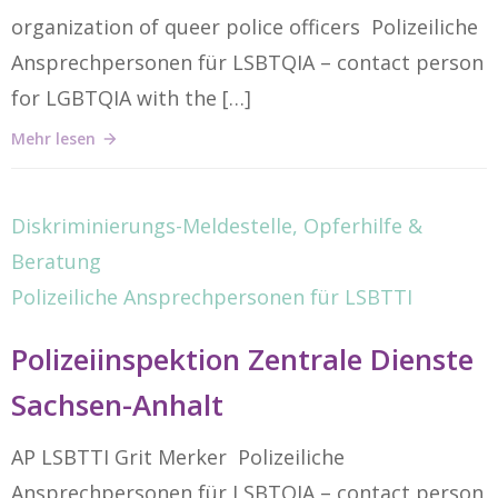
organization of queer police officers Polizeiliche
Ansprechpersonen für LSBTQIA – contact person
for LGBTQIA with the […]
Mehr lesen
Diskriminierungs-Meldestelle, Opferhilfe &
Beratung
Polizeiliche Ansprechpersonen für LSBTTI
Polizeiinspektion Zentrale Dienste
Sachsen-Anhalt
AP LSBTTI Grit Merker Polizeiliche
Ansprechpersonen für LSBTQIA – contact person