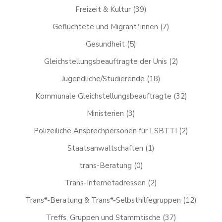
Freizeit & Kultur
(39)
Geflüchtete und Migrant*innen
(7)
Gesundheit
(5)
Gleichstellungsbeauftragte der Unis
(2)
Jugendliche/Studierende
(18)
Kommunale Gleichstellungsbeauftragte
(32)
Ministerien
(3)
Polizeiliche Ansprechpersonen für LSBTTI
(2)
Staatsanwaltschaften
(1)
trans-Beratung
(0)
Trans-Internetadressen
(2)
Trans*-Beratung & Trans*-Selbsthilfegruppen
(12)
Treffs, Gruppen und Stammtische
(37)