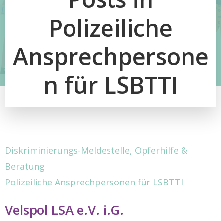
Polizeiliche
Ansprechpersone
n für LSBTTI
Diskriminierungs-Meldestelle, Opferhilfe &
Beratung
Polizeiliche Ansprechpersonen für LSBTTI
Velspol LSA e.V. i.G.