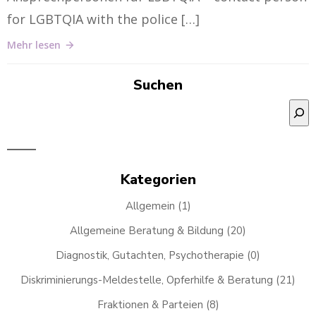
for LGBTQIA with the police […]
Mehr lesen
Suchen
Suchen
Kategorien
Allgemein
(1)
Allgemeine Beratung & Bildung
(20)
Diagnostik, Gutachten, Psychotherapie
(0)
Diskriminierungs-Meldestelle, Opferhilfe & Beratung
(21)
Fraktionen & Parteien
(8)