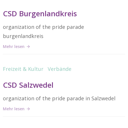
CSD Burgenlandkreis
organization of the pride parade
burgenlandkreis
Mehr lesen
Freizeit & Kultur
Verbände
CSD Salzwedel
organization of the pride parade in Salzwedel
Mehr lesen