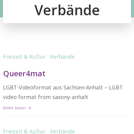
Verbände
Freizeit & Kultur
Verbände
Queer4mat
LGBT-Videoformat aus Sachsen-Anhalt – LGBT
video format from saxony-anhalt
Mehr lesen
Freizeit & Kultur
Verbände