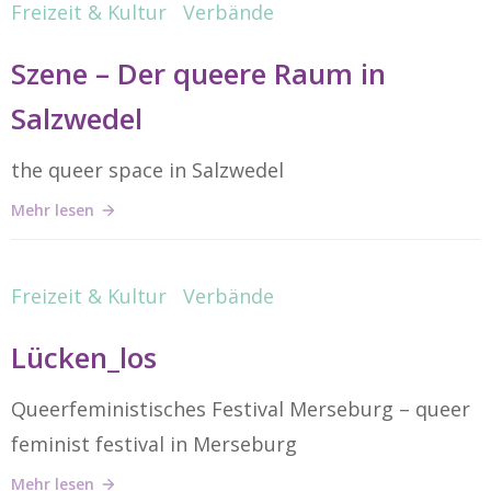
Freizeit & Kultur
Verbände
Szene – Der queere Raum in
Salzwedel
the queer space in Salzwedel
Mehr lesen
Freizeit & Kultur
Verbände
Lücken_los
Queerfeministisches Festival Merseburg – queer
feminist festival in Merseburg
Mehr lesen