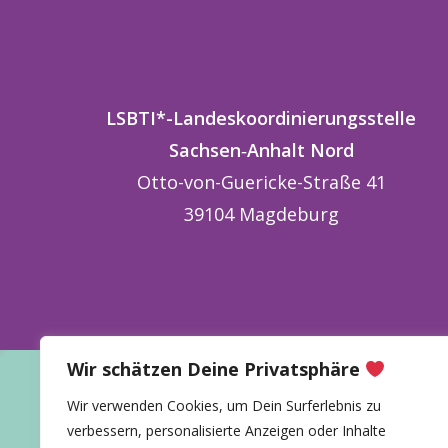
LSBTI*-Landeskoordinierungsstelle
Sachsen
‑
Anhalt
Nord
Otto-von-Guericke-Straße 41
39104 Magdeburg
Wir schätzen Deine Privatsphäre
Wir verwenden Cookies, um Dein Surferlebnis zu
verbessern, personalisierte Anzeigen oder Inhalte