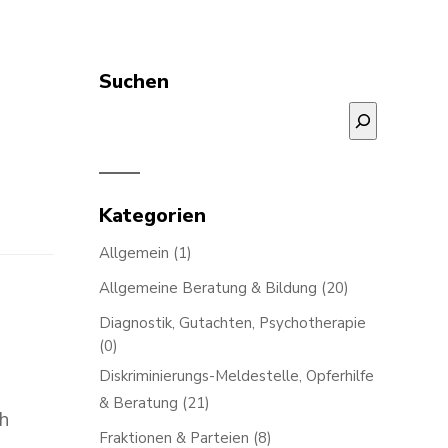
Suchen
Suchen
Kategorien
Allgemein
(1)
Allgemeine Beratung & Bildung
(20)
Diagnostik, Gutachten, Psychotherapie
(0)
Diskriminierungs-Meldestelle, Opferhilfe
& Beratung
(21)
th
Fraktionen & Parteien
(8)