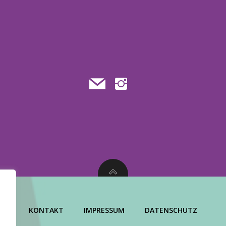
KONTAKT
IMPRESSUM
DATENSCHUTZ