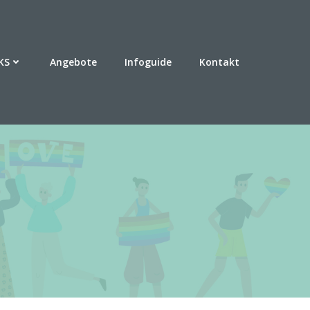
KS
Angebote
Infoguide
Kontakt