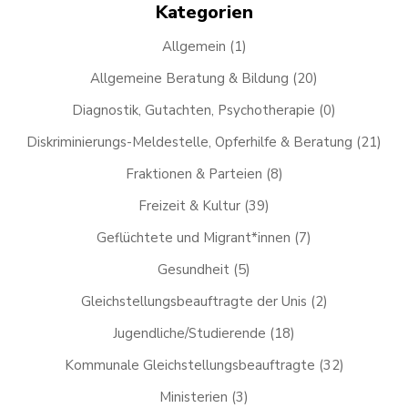
Kategorien
Allgemein
(1)
Allgemeine Beratung & Bildung
(20)
Diagnostik, Gutachten, Psychotherapie
(0)
Diskriminierungs-Meldestelle, Opferhilfe & Beratung
(21)
Fraktionen & Parteien
(8)
Freizeit & Kultur
(39)
Geflüchtete und Migrant*innen
(7)
Gesundheit
(5)
Gleichstellungsbeauftragte der Unis
(2)
Jugendliche/Studierende
(18)
Kommunale Gleichstellungsbeauftragte
(32)
Ministerien
(3)