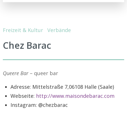
Freizeit & Kultur
Verbände
Chez Barac
Queere Bar
– queer bar
Adresse: Mittelstraße 7,06108 Halle (Saale)
Webseite:
http://www.maisondebarac.com
Instagram: @chezbarac