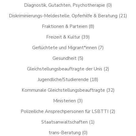
Diagnostik, Gutachten, Psychotherapie
(0)
Diskriminierungs-Meldestelle, Opferhilfe & Beratung
(21)
Fraktionen & Parteien
(8)
Freizeit & Kultur
(39)
Geflüchtete und Migrant*innen
(7)
Gesundheit
(5)
Gleichstellungsbeauftragte der Unis
(2)
Jugendliche/Studierende
(18)
Kommunale Gleichstellungsbeauftragte
(32)
Ministerien
(3)
Polizeiliche Ansprechpersonen für LSBTTI
(2)
Staatsanwaltschaften
(1)
trans-Beratung
(0)