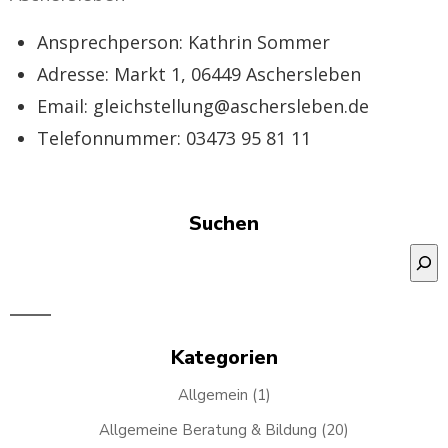
Ansprechperson: Kathrin Sommer
Adresse: Markt 1, 06449 Aschersleben
Email: gleichstellung@aschersleben.de
Telefonnummer: 03473 95 81 11
Suchen
Suchen
Kategorien
Allgemein
(1)
Allgemeine Beratung & Bildung
(20)