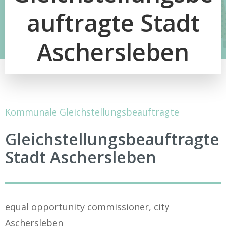
auftragte Stadt
Aschersleben
Kommunale Gleichstellungsbeauftragte
Gleichstellungsbeauftragte
Stadt Aschersleben
equal opportunity commissioner, city
Aschersleben