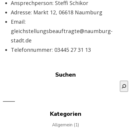
Ansprechperson: Steffi Schikor
Adresse: Markt 12, 06618 Naumburg
Email:
gleichstellungsbeauftragte@naumburg-
stadt.de
Telefonnummer: 03445 27 31 13
Suchen
Suchen
Kategorien
Allgemein
(1)