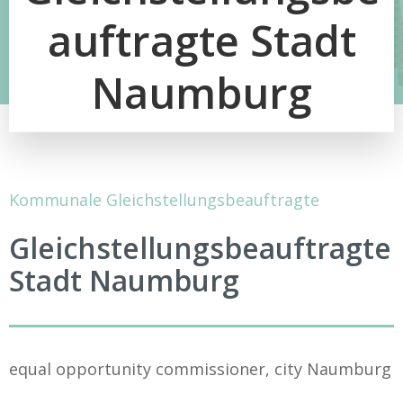
auftragte Stadt
Naumburg
Kommunale Gleichstellungsbeauftragte
Gleichstellungsbeauftragte
Stadt Naumburg
equal opportunity commissioner, city Naumburg