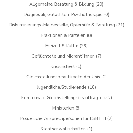
Allgemeine Beratung & Bildung
(20)
Diagnostik, Gutachten, Psychotherapie
(0)
Diskriminierungs-Meldestelle, Opferhilfe & Beratung
(21)
Fraktionen & Parteien
(8)
Freizeit & Kultur
(39)
Geflüchtete und Migrant*innen
(7)
Gesundheit
(5)
Gleichstellungsbeauftragte der Unis
(2)
Jugendliche/Studierende
(18)
Kommunale Gleichstellungsbeauftragte
(32)
Ministerien
(3)
Polizeiliche Ansprechpersonen für LSBTTI
(2)
Staatsanwaltschaften
(1)